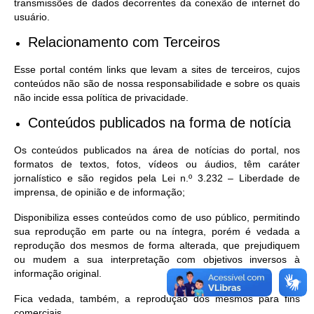
transmissões de dados decorrentes da conexão de internet do
usuário.
Relacionamento com Terceiros
Esse portal contém links que levam a sites de terceiros, cujos
conteúdos não são de nossa responsabilidade e sobre os quais
não incide essa política de privacidade.
Conteúdos publicados na forma de notícia
Os conteúdos publicados na área de notícias do portal, nos
formatos de textos, fotos, vídeos ou áudios, têm caráter
jornalístico e são regidos pela Lei n.º 3.232 – Liberdade de
imprensa, de opinião e de informação;
Disponibiliza esses conteúdos como de uso público, permitindo
sua reprodução em parte ou na íntegra, porém é vedada a
reprodução dos mesmos de forma alterada, que prejudiquem
ou mudem a sua interpretação com objetivos inversos à
informação original.
Fica vedada, também, a reprodução dos mesmos para fins
comerciais.