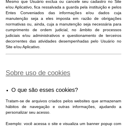
Mesmo que Usuário exclua ou cancele seu cadastro no Site
e/ou Aplicativo, fica ressalvada a guarda pela instituição e pelos
Entes Conveniados das informações e/ou dados cuja
manutenção seja a eles imposta em razão de obrigações
normativas ou, ainda, cuja a manutenção seja necessária para
cumprimento de ordem judicial, no âmbito de processos
judiciais e/ou administrativos e questionamento de terceiros
decorrentes das atividades desempenhadas pelo Usuário no
Site e/ou Aplicativo.
Sobre uso de cookies
O que são esses cookies?
Tratam-se de arquivos criados pelos websites que armazenam
hábitos de navegação e outras informações, ajudando a
personalizar seu acesso.
Exemplo: você acessa o site e visualiza um banner popup com