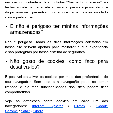
um aviso importante e clica no botão "Não tenho interesse", ao
fechar aquele banner o site armazena que você já visualizou e
da próxima vez que entrar no site você não é mais incomodado
com aquele aviso.
E não é perigoso ter minhas informações
armazenadas?
Não é perigoso. Todas as suas informações coletadas em
nosso site servem apenas para melhorar a sua experiência
e são protegidas por nosso sistema de segurança.
Não gosto de cookies, como faço para
desativá-los?
É possível desativar os cookies por meio das preferências do
seu navegador. Sem eles sua navegação pode se tornar
limitada e algumas funcionalidades dos sites podem ficar
comprometidas.
Veja as definições sobre cookies em cada um dos
navegadores:
Internet Explorer
/
Firefox
/
Google
Chrome
/
Safari
/
Opera