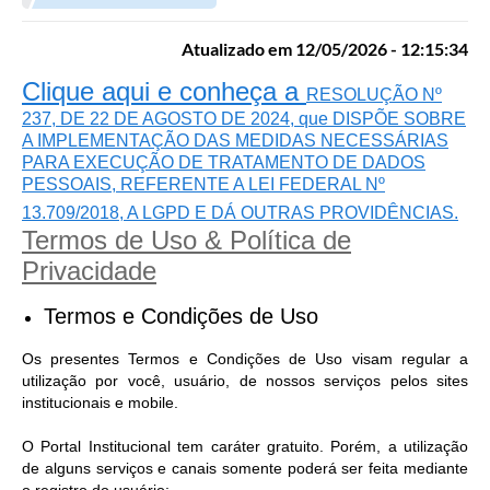
Atualizado em 12/05/2026 - 12:15:34
Clique aqui e conheça a
RESOLUÇÃO Nº
237, DE 22 DE AGOSTO DE 2024, que DISPÕE SOBRE
A IMPLEMENTAÇÃO DAS MEDIDAS NECESSÁRIAS
PARA EXECUÇÃO DE TRATAMENTO DE DADOS
PESSOAIS, REFERENTE A LEI FEDERAL Nº
13.709/2018, A LGPD E DÁ OUTRAS PROVIDÊNCIAS.
Termos de Uso & Política de
Privacidade
Termos e Condições de Uso
Os presentes Termos e Condições de Uso visam regular a
utilização por você, usuário, de nossos serviços pelos sites
institucionais e mobile.
O Portal Institucional tem caráter gratuito. Porém, a utilização
de alguns serviços e canais somente poderá ser feita mediante