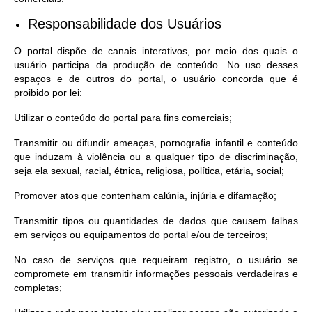
Responsabilidade dos Usuários
O portal dispõe de canais interativos, por meio dos quais o
usuário participa da produção de conteúdo. No uso desses
espaços e de outros do portal, o usuário concorda que é
proibido por lei:
Utilizar o conteúdo do portal para fins comerciais;
Transmitir ou difundir ameaças, pornografia infantil e conteúdo
que induzam à violência ou a qualquer tipo de discriminação,
seja ela sexual, racial, étnica, religiosa, política, etária, social;
Promover atos que contenham calúnia, injúria e difamação;
Transmitir tipos ou quantidades de dados que causem falhas
em serviços ou equipamentos do portal e/ou de terceiros;
No caso de serviços que requeiram registro, o usuário se
compromete em transmitir informações pessoais verdadeiras e
completas;