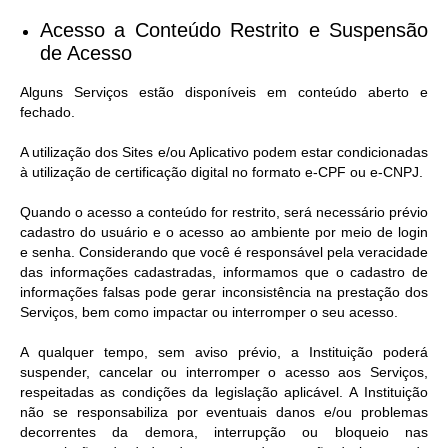
Acesso a Conteúdo Restrito e Suspensão
de Acesso​
Alguns Serviços estão disponíveis em conteúdo aberto e
fechado.
A utilização dos Sites e/ou Aplicativo podem estar condicionadas
à utilização de certificação digital no formato e-CPF ou e-CNPJ.
Quando o acesso a conteúdo for restrito, será necessário prévio
cadastro do usuário e o acesso ao ambiente por meio de login
e senha. Considerando que você é responsável pela veracidade
das informações cadastradas, informamos que o cadastro de
informações falsas pode gerar inconsistência na prestação dos
Serviços, bem como impactar ou interromper o seu acesso.
A qualquer tempo, sem aviso prévio, a Instituição poderá
suspender, cancelar ou interromper o acesso aos Serviços,
respeitadas as condições da legislação aplicável. A Instituição
não se responsabiliza por eventuais danos e/ou problemas
decorrentes da demora, interrupção ou bloqueio nas