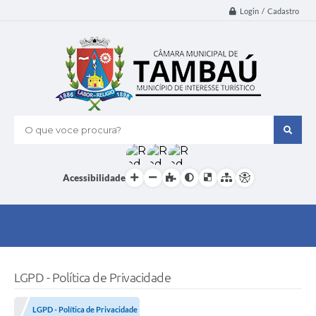
Login / Cadastro
O que voce procura?
Acessibilidade
LGPD - Política de Privacidade
LGPD - Política de Privacidade