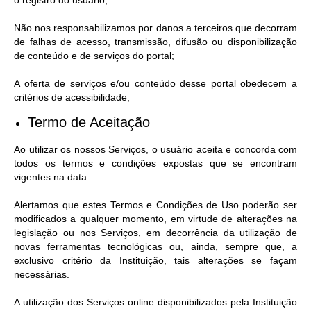
o registro do usuário;
Não nos responsabilizamos por danos a terceiros que decorram
de falhas de acesso, transmissão, difusão ou disponibilização
de conteúdo e de serviços do portal;
A oferta de serviços e/ou conteúdo desse portal obedecem a
critérios de acessibilidade;
Termo de Aceitação
Ao utilizar os nossos Serviços, o usuário aceita e concorda com
todos os termos e condições expostas que se encontram
vigentes na data.
Alertamos que estes Termos e Condições de Uso poderão ser
modificados a qualquer momento, em virtude de alterações na
legislação ou nos Serviços, em decorrência da utilização de
novas ferramentas tecnológicas ou, ainda, sempre que, a
exclusivo critério da Instituição, tais alterações se façam
necessárias.
A utilização dos Serviços online disponibilizados pela Instituição