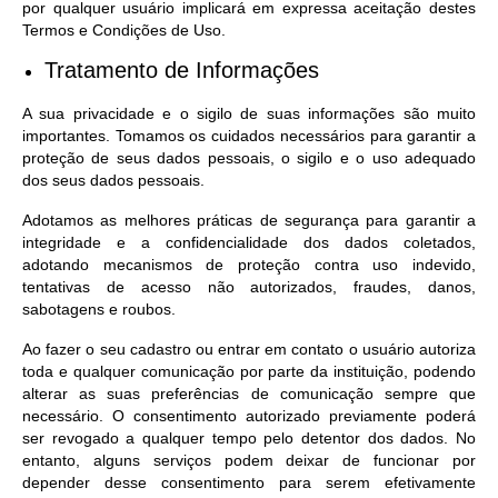
por qualquer usuário implicará em expressa aceitação destes
Termos e Condições de Uso.
Tratamento de Informações
A sua privacidade e o sigilo de suas informações são muito
importantes. Tomamos os cuidados necessários para garantir a
proteção de seus dados pessoais, o sigilo e o uso adequado
dos seus dados pessoais.
Adotamos as melhores práticas de segurança para garantir a
integridade e a confidencialidade dos dados coletados,
adotando mecanismos de proteção contra uso indevido,
tentativas de acesso não autorizados, fraudes, danos,
sabotagens e roubos.
Ao fazer o seu cadastro ou entrar em contato o usuário autoriza
toda e qualquer comunicação por parte da instituição, podendo
alterar as suas preferências de comunicação sempre que
necessário. O consentimento autorizado previamente poderá
ser revogado a qualquer tempo pelo detentor dos dados. No
entanto, alguns serviços podem deixar de funcionar por
depender desse consentimento para serem efetivamente