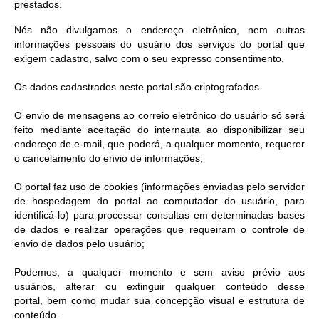
prestados.
Nós não divulgamos o endereço eletrônico, nem outras
informações pessoais do usuário dos serviços do portal que
exigem cadastro, salvo com o seu expresso consentimento.
Os dados cadastrados neste portal são criptografados.
O envio de mensagens ao correio eletrônico do usuário só será
feito mediante aceitação do internauta ao disponibilizar seu
endereço de e-mail, que poderá, a qualquer momento, requerer
o cancelamento do envio de informações;
O portal faz uso de cookies (informações enviadas pelo servidor
de hospedagem do portal ao computador do usuário, para
identificá-lo) para processar consultas em determinadas bases
de dados e realizar operações que requeiram o controle de
envio de dados pelo usuário;
Podemos, a qualquer momento e sem aviso prévio aos
usuários, alterar ou extinguir qualquer conteúdo desse
portal, bem como mudar sua concepção visual e estrutura de
conteúdo.