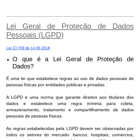
Lei Geral de Proteção de Dados
Pessoais (LGPD)
Lei 13.709 de 14.08.2018
O que é a Lei Geral de Proteção de
Dados?
É uma lei que estabelece regras ao uso de dados pessoais de
pessoas físicas por entidades públicas e privadas.
A LGPD é uma norma que garante direitos aos titulares dos
dados e estabelece uma regra mínima para coleta,
armazenamento, tratamento e compartilhamento de dados
pessoais de pessoas físicas.
As regras estabelecidas pela LGPD devem ser observadas por
todos os setores do mercado: bancos, hospitais, comércios,