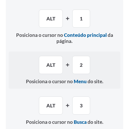
ALT
1
Posiciona o cursor no
Conteúdo principal
da
página.
ALT
2
Posiciona o cursor no
Menu
do site.
ALT
3
Posiciona o cursor no
Busca
do site.