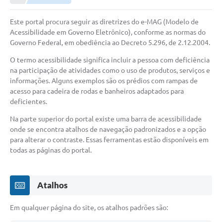
Este portal procura seguir as diretrizes do e-MAG (Modelo de
Acessibilidade em Governo Eletrônico), conforme as normas do
Governo Federal, em obediência ao Decreto 5.296, de 2.12.2004.
O termo acessibilidade significa incluir a pessoa com deficiência
na participação de atividades como o uso de produtos, serviços e
informações. Alguns exemplos são os prédios com rampas de
acesso para cadeira de rodas e banheiros adaptados para
deficientes.
Na parte superior do portal existe uma barra de acessibilidade
onde se encontra atalhos de navegação padronizados e a opção
para alterar o contraste. Essas ferramentas estão disponíveis em
todas as páginas do portal.
Atalhos
Em qualquer página do site, os atalhos padrões são: