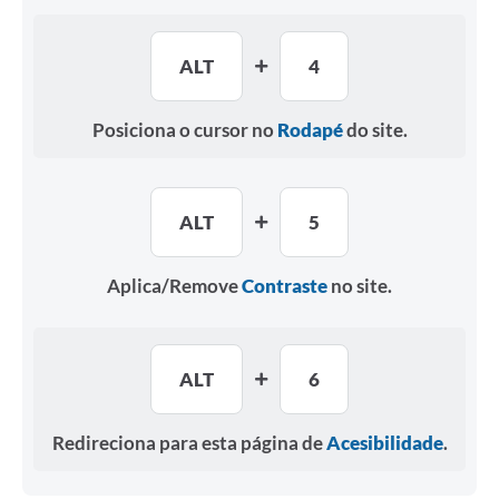
ALT
4
Posiciona o cursor no
Rodapé
do site.
ALT
5
Aplica/Remove
Contraste
no site.
ALT
6
Redireciona para esta página de
Acesibilidade
.