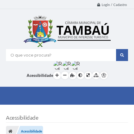
Login / Cadastro
O que voce procura?
Acessibilidade
Acessibilidade
Acessibilidade