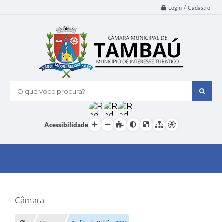
Login / Cadastro
O que voce procura?
Acessibilidade
Câmara