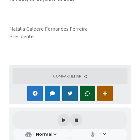
Natalia Galbere Fernandes Ferreira
Presidente
COMPARTILHAR