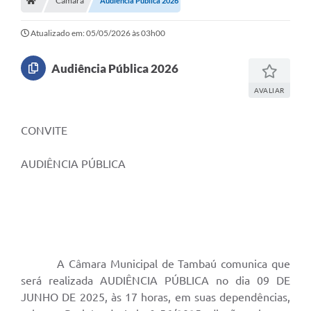
Câmara
Audiência Pública 2026
Atualizado em: 05/05/2026 às 03h00
Audiência Pública 2026
AVALIAR
CONVITE
AUDIÊNCIA PÚBLICA
A Câmara Municipal de Tambaú comunica que
será realizada AUDIÊNCIA PÚBLICA no dia 09 DE
JUNHO DE 2025, às 17 horas, em suas dependências,