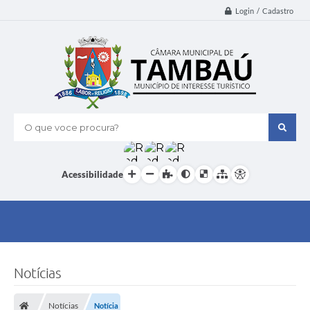
Login / Cadastro
O que voce procura?
Acessibilidade
Notícias
Notícias
Notícia