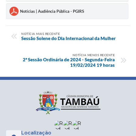
Notícias | Audiência Pública - PGIRS
NOTÍCIA MAIS RECENTE
Sessão Solene do Dia Internacional da Mulher
NOTÍCIA MENOS RECENTE
2ª Sessão Ordinária de 2024 - Segunda-Feira
19/02/2024 19 horas
Localização