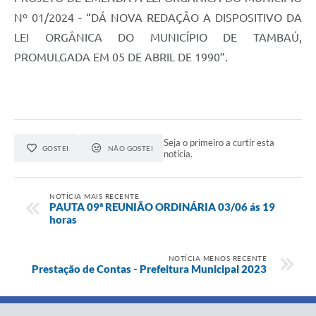
Nº 01/2024 - “DÁ NOVA REDAÇÃO A DISPOSITIVO DA
LEI ORGÂNICA DO MUNICÍPIO DE TAMBAÚ,
PROMULGADA EM 05 DE ABRIL DE 1990”.
Seja o primeiro a curtir esta
GOSTEI
NÃO GOSTEI
notícia.
NOTÍCIA MAIS RECENTE
PAUTA 09ª REUNIÃO ORDINÁRIA 03/06 ás 19
horas
NOTÍCIA MENOS RECENTE
Prestação de Contas - Prefeitura Municipal 2023