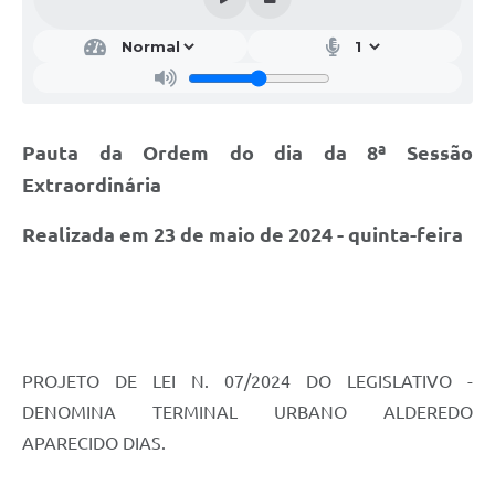
Pauta da Ordem do dia da 8ª Sessão
Extraordinária
Realizada em 23 de maio de 2024 - quinta-feira
PROJETO DE LEI N. 07/2024 DO LEGISLATIVO -
DENOMINA TERMINAL URBANO ALDEREDO
APARECIDO DIAS.