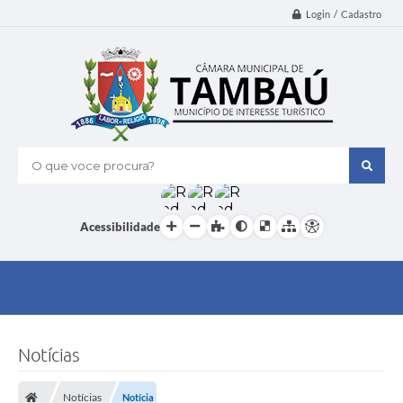
Login / Cadastro
O que voce procura?
Acessibilidade
Notícias
Notícias
Notícia