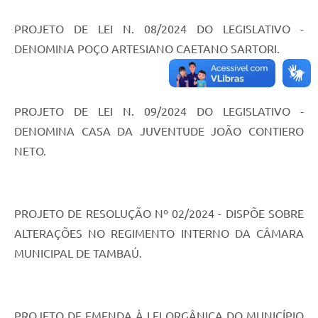
PROJETO DE LEI N. 08/2024 DO LEGISLATIVO -
DENOMINA POÇO ARTESIANO CAETANO SARTORI.
PROJETO DE LEI N. 09/2024 DO LEGISLATIVO -
DENOMINA CASA DA JUVENTUDE JOÃO CONTIERO
NETO.
PROJETO DE RESOLUÇÃO Nº 02/2024 - DISPÕE SOBRE
ALTERAÇÕES NO REGIMENTO INTERNO DA CÂMARA
MUNICIPAL DE TAMBAÚ.
PROJETO DE EMENDA À LEI ORGÂNICA DO MUNICÍPIO