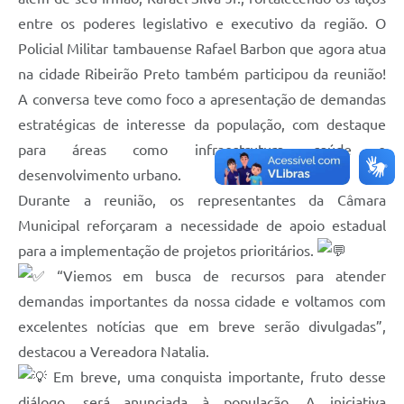
entre os poderes legislativo e executivo da região. O
Policial Militar tambauense Rafael Barbon que agora atua
na cidade Ribeirão Preto também participou da reunião!
A conversa teve como foco a apresentação de demandas
estratégicas de interesse da população, com destaque
para áreas como infraestrutura, saúde e
desenvolvimento urbano.
Durante a reunião, os representantes da Câmara
Municipal reforçaram a necessidade de apoio estadual
para a implementação de projetos prioritários.
“Viemos em busca de recursos para atender
demandas importantes da nossa cidade e voltamos com
excelentes notícias que em breve serão divulgadas”,
destacou a Vereadora Natalia.
Em breve, uma conquista importante, fruto desse
diálogo, será anunciada à população. A iniciativa