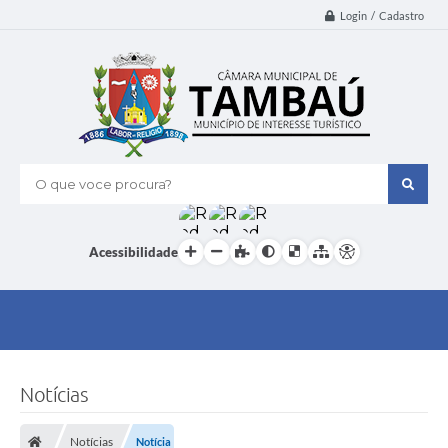
Login / Cadastro
O que voce procura?
Acessibilidade
Notícias
Notícias
Notícia