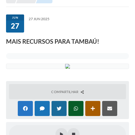
JUN
27 JUN 2025
27
MAIS RECURSOS PARA TAMBAÚ!
COMPARTILHAR