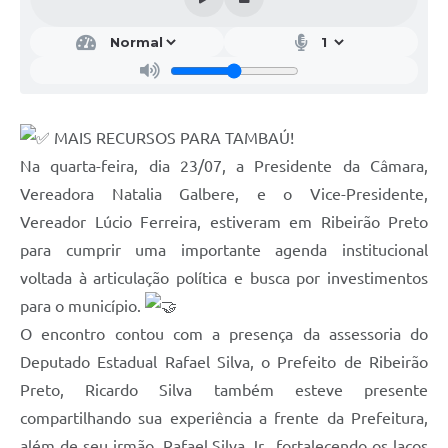
MAIS RECURSOS PARA TAMBAÚ!
Na quarta-feira, dia 23/07, a Presidente da Câmara,
Vereadora Natalia Galbere, e o Vice-Presidente,
Vereador Lúcio Ferreira, estiveram em Ribeirão Preto
para cumprir uma importante agenda institucional
voltada à articulação política e busca por investimentos
para o município.
O encontro contou com a presença da assessoria do
Deputado Estadual Rafael Silva, o Prefeito de Ribeirão
Preto, Ricardo Silva também esteve presente
compartilhando sua experiência a frente da Prefeitura,
além de seu irmão, Rafael Silva Jr., fortalecendo os laços