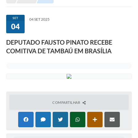
SET
04 SET 2025
04
DEPUTADO FAUSTO PINATO RECEBE
COMITIVA DE TAMBAÚ EM BRASÍLIA
COMPARTILHAR