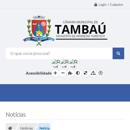
Login / Cadastro
O que voce procura?
Acessibilidade
Notícias
Notícias
Notícia