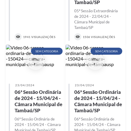
Tambaú/SP
05ª Sessão Extraordinária
de 2024 - 22/04/24 -
Câmara Municipal de
Tambaú/SP
1941 VISUALIZAÇÕES
1506 VISUALIZAÇÕES
SEM CATEGORIA
SEM CATEGORIA
23/04/2024
23/04/2024
06ª Sessão Ordinária
06ª Sessão Ordinária
de 2024 - 15/04/24 -
de 2024 - 15/04/24 -
Câmara Municipal de
Câmara Municipal de
Tambaú/SP
Tambaú/SP
06ª Sessão Ordinária de
06ª Sessão Ordinária de
2024 - 15/04/24 - Câmara
2024 - 15/04/24 - Câmara
Municipal de Tambaú/SP
Municipal de Tambaú/SP