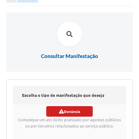
Consultar Manifestação
Escolha o tipo de manifestação que deseja
Denúncia
registrar
Comunique um ato ilícito praticado por agentes públicos
ou por terceiros relacionados ao serviço público.