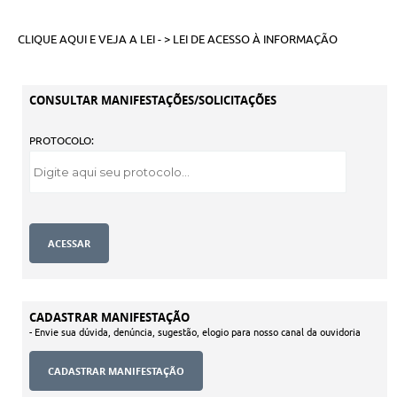
CLIQUE AQUI E VEJA A LEI - >
LEI DE ACESSO À INFORMAÇÃO
CONSULTAR MANIFESTAÇÕES/SOLICITAÇÕES
PROTOCOLO:
CADASTRAR MANIFESTAÇÃO
- Envie sua dúvida, denúncia, sugestão, elogio para nosso canal da ouvidoria