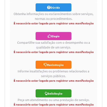
Dúvida
Obtenha informações ou esclarecimentos sobre serviços,
normas ou procedimentos.
É necessário estar logado para registrar uma manifestação
Elogio
Compartilhe sua satisfação com o desempenho ou a
qualidade de um serviço.
É necessário estar logado para registrar uma manifestação
Reclamação
Informe insatisfações ou problemas relacionados a
serviços públicos.
É necessário estar logado para registrar uma manifestação
Solicitação
Peça um atendimento ou uma prestação de serviço.
É necessário estar logado para registrar uma manifestação