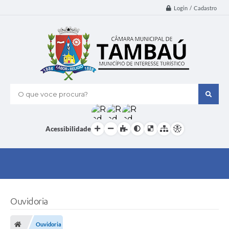
Login / Cadastro
O que voce procura?
Acessibilidade
Ouvidoria
Ouvidoria