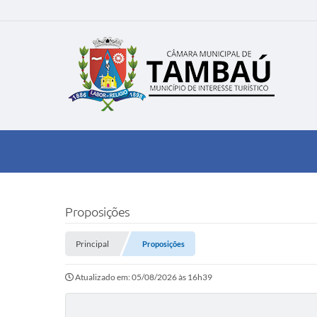
Proposições
Principal
Proposições
Atualizado em: 05/08/2026 às 16h39