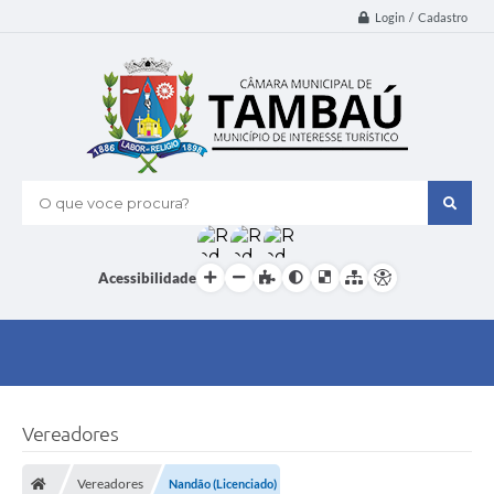
Login / Cadastro
O que voce procura?
Acessibilidade
Vereadores
Vereadores
Nandão (Licenciado)