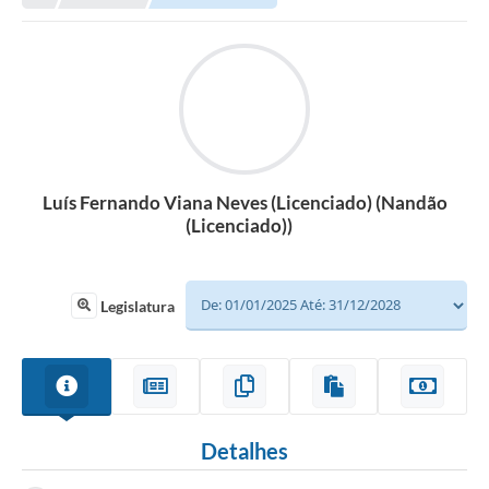
Luís Fernando Viana Neves (Licenciado) (Nandão
(Licenciado))
Legislatura
Detalhes