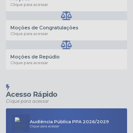
Clique para acessar
Moções de Congratulações
Clique para acessar
Moções de Repúdio
Clique para acessar
Acesso Rápido
Clique para acessar
Audiência Pública PPA 2026/2029
Clique para acessar