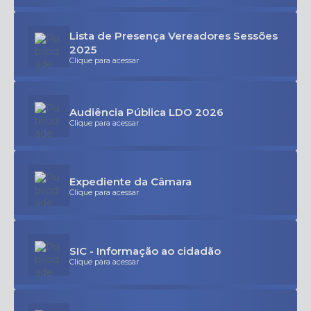
Lista de Presença Vereadores Sessões
2025
Clique para acessar
Audiência Pública LDO 2026
Clique para acessar
Expediente da Câmara
Clique para acessar
SIC - Informação ao cidadão
Clique para acessar