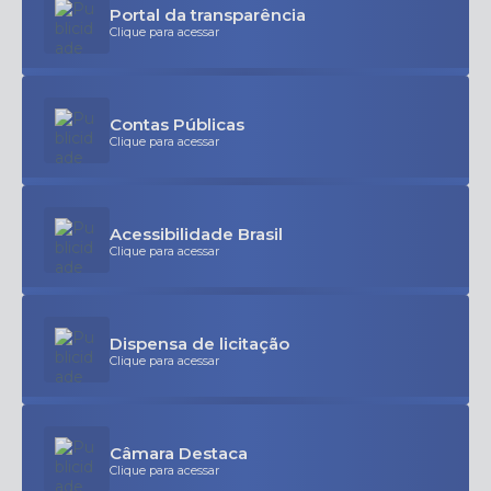
Portal da transparência
Clique para acessar
Contas Públicas
Clique para acessar
Acessibilidade Brasil
Clique para acessar
Dispensa de licitação
Clique para acessar
Câmara Destaca
Clique para acessar