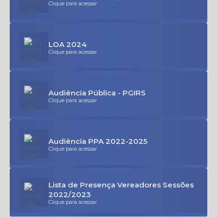
Clique para acessar
LOA 2024
Clique para acessar
Audiência Pública - PGIRS
Clique para acessar
Audiência PPA 2022-2025
Clique para acessar
Lista de Presença Vereadores Sessões
2022/2023
Clique para acessar