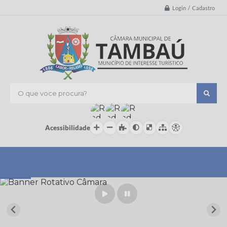
Login / Cadastro
O que voce procura?
Acessibilidade