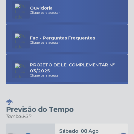
Ouvidoria
Clique para acessar
Faq - Perguntas Frequentes
Clique para acessar
PROJETO DE LEI COMPLEMENTAR Nº
03/2025
Clique para acessar
Previsão do Tempo
Tambaú-SP
Sábado
08 Ago