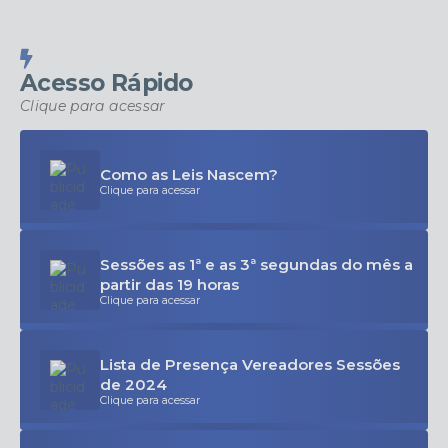
Acesso Rápido
Clique para acessar
Como as Leis Nascem?
Clique para acessar
Sessões as 1ª e as 3ª segundas do mês a
partir das 19 horas
Clique para acessar
Lista de Presença Vereadores Sessões
de 2024
Clique para acessar