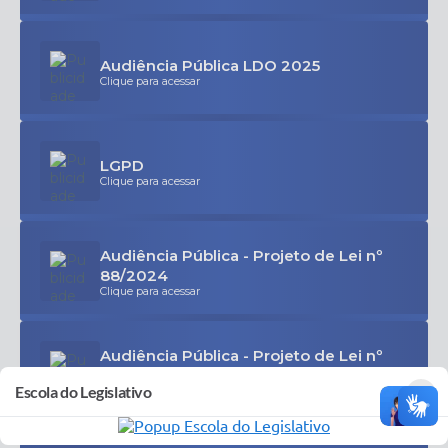
Audiência Pública LDO 2025
Clique para acessar
LGPD
Clique para acessar
Audiência Pública - Projeto de Lei nº
88/2024
Clique para acessar
Audiência Pública - Projeto de Lei nº
95/2024 - LOA
×
Escola do Legislativo
Clique para acessar