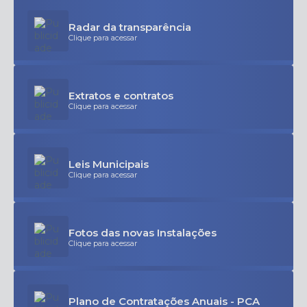
Radar da transparência
Clique para acessar
Extratos e contratos
Clique para acessar
Leis Municipais
Clique para acessar
Fotos das novas Instalações
Clique para acessar
Plano de Contratações Anuais - PCA